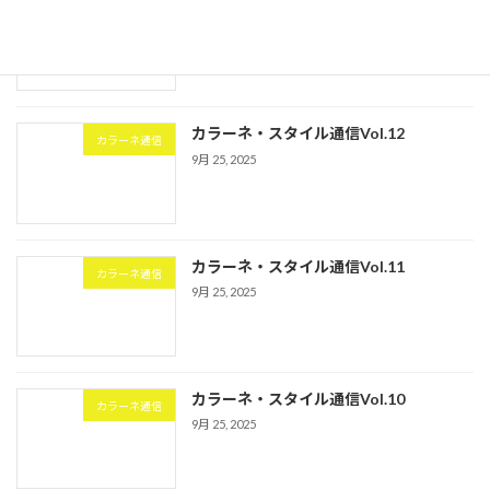
カラーネ・スタイル通信Vol.13
カラーネ通信
9月 25, 2025
カラーネ・スタイル通信Vol.12
カラーネ通信
9月 25, 2025
カラーネ・スタイル通信Vol.11
カラーネ通信
9月 25, 2025
カラーネ・スタイル通信Vol.10
カラーネ通信
9月 25, 2025