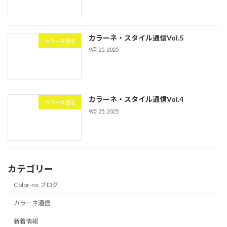
カラーネ・スタイル通信Vol.5
カラーネ通信
9月 25, 2025
カラーネ・スタイル通信Vol.4
カラーネ通信
9月 25, 2025
カテゴリー
Color-ne.ブログ
カラーネ通信
新着情報