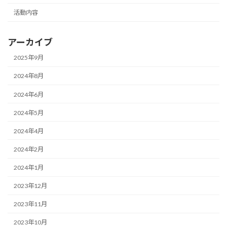
活動内容
アーカイブ
2025年9月
2024年8月
2024年6月
2024年5月
2024年4月
2024年2月
2024年1月
2023年12月
2023年11月
2023年10月