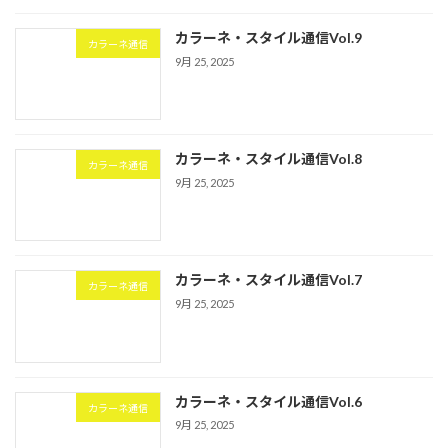
カラーネ・スタイル通信Vol.9
カラーネ通信
9月 25, 2025
カラーネ・スタイル通信Vol.8
カラーネ通信
9月 25, 2025
カラーネ・スタイル通信Vol.7
カラーネ通信
9月 25, 2025
カラーネ・スタイル通信Vol.6
カラーネ通信
9月 25, 2025