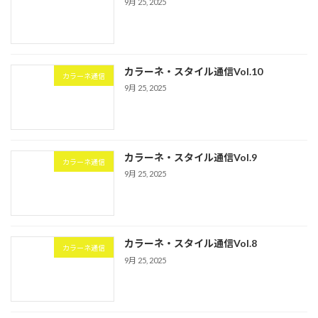
9月 25, 2025
カラーネ・スタイル通信Vol.10
カラーネ通信
9月 25, 2025
カラーネ・スタイル通信Vol.9
カラーネ通信
9月 25, 2025
カラーネ・スタイル通信Vol.8
カラーネ通信
9月 25, 2025