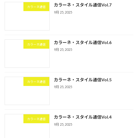
カラーネ・スタイル通信Vol.7
カラーネ通信
9月 25, 2025
カラーネ・スタイル通信Vol.6
カラーネ通信
9月 25, 2025
カラーネ・スタイル通信Vol.5
カラーネ通信
9月 25, 2025
カラーネ・スタイル通信Vol.4
カラーネ通信
9月 25, 2025