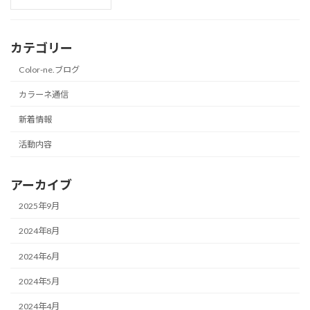
カテゴリー
Color-ne.ブログ
カラーネ通信
新着情報
活動内容
アーカイブ
2025年9月
2024年8月
2024年6月
2024年5月
2024年4月