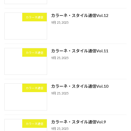
カラーネ・スタイル通信Vol.12
カラーネ通信
9月 25, 2025
カラーネ・スタイル通信Vol.11
カラーネ通信
9月 25, 2025
カラーネ・スタイル通信Vol.10
カラーネ通信
9月 25, 2025
カラーネ・スタイル通信Vol.9
カラーネ通信
9月 25, 2025