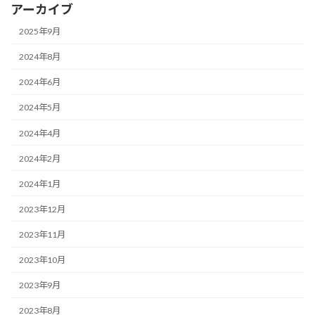
アーカイブ
2025年9月
2024年8月
2024年6月
2024年5月
2024年4月
2024年2月
2024年1月
2023年12月
2023年11月
2023年10月
2023年9月
2023年8月