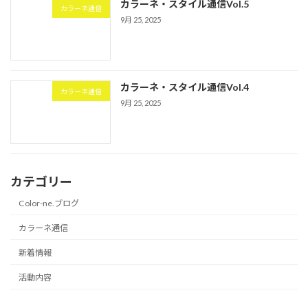
カラーネ・スタイル通信Vol.5
カラーネ通信
9月 25, 2025
カラーネ・スタイル通信Vol.4
カラーネ通信
9月 25, 2025
カテゴリー
Color-ne.ブログ
カラーネ通信
新着情報
活動内容