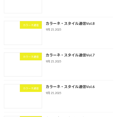
カラーネ・スタイル通信Vol.8
カラーネ通信
9月 25, 2025
カラーネ・スタイル通信Vol.7
カラーネ通信
9月 25, 2025
カラーネ・スタイル通信Vol.6
カラーネ通信
9月 25, 2025