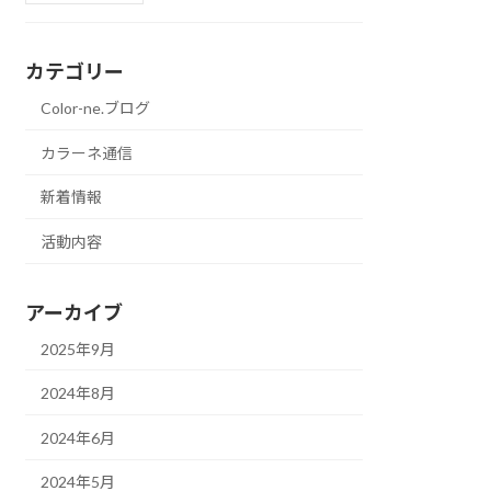
カテゴリー
Color-ne.ブログ
カラーネ通信
新着情報
活動内容
アーカイブ
2025年9月
2024年8月
2024年6月
2024年5月