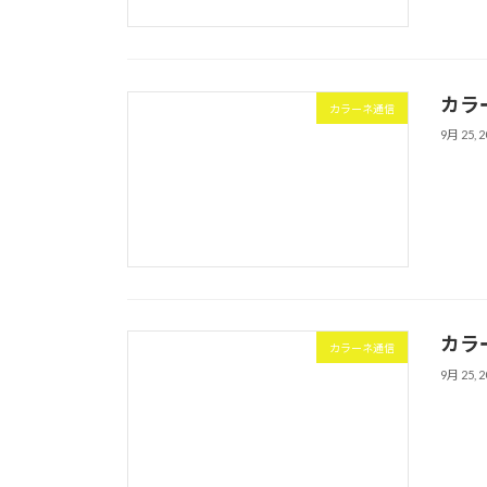
カラ
カラーネ通信
9月 25, 2
カラ
カラーネ通信
9月 25, 2