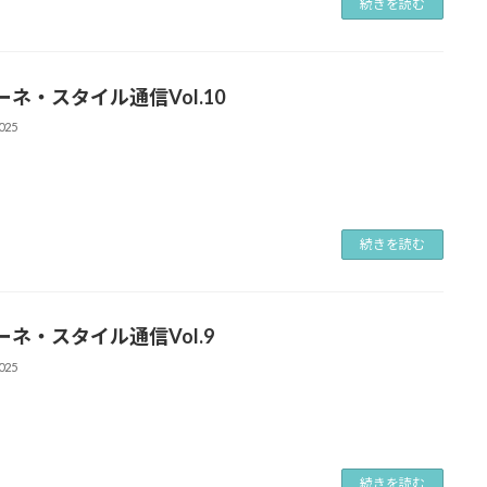
続きを読む
ーネ・スタイル通信Vol.10
025
続きを読む
ーネ・スタイル通信Vol.9
025
続きを読む