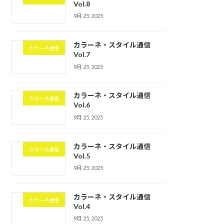
Vol.8
9月 25, 2025
カラーネ・スタイル通信
カラーネ通信
Vol.7
9月 25, 2025
カラーネ・スタイル通信
カラーネ通信
Vol.6
9月 25, 2025
カラーネ・スタイル通信
カラーネ通信
Vol.5
9月 25, 2025
カラーネ・スタイル通信
カラーネ通信
Vol.4
9月 25, 2025