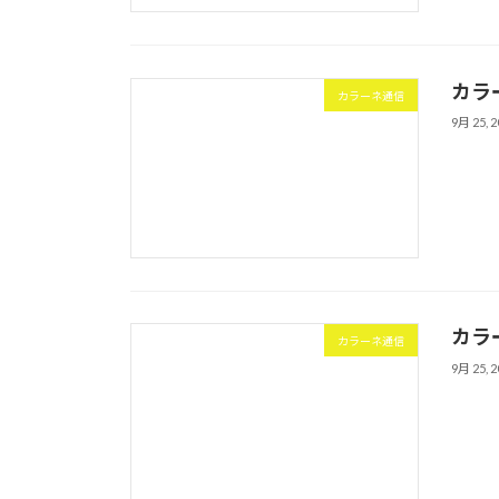
カラ
カラーネ通信
9月 25, 2
カラ
カラーネ通信
9月 25, 2