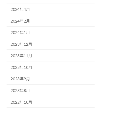
2024年4月
2024年2月
2024年1月
2023年12月
2023年11月
2023年10月
2023年9月
2023年8月
2022年10月