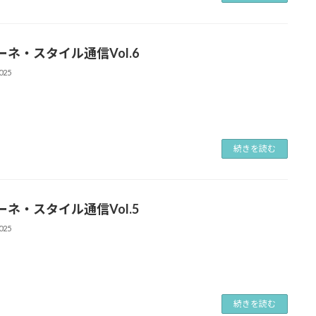
ーネ・スタイル通信Vol.6
025
続きを読む
ーネ・スタイル通信Vol.5
025
続きを読む