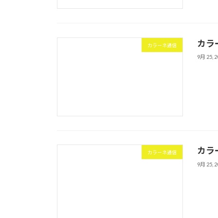
カラ
カラーネ通信
9月 25, 2
カラ
カラーネ通信
9月 25, 2