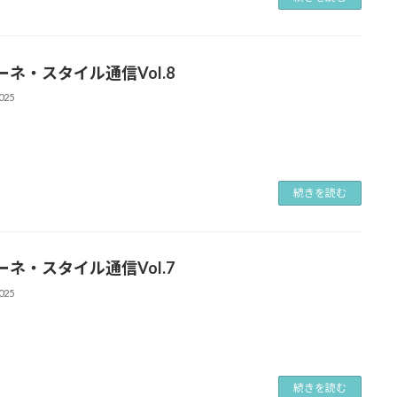
ーネ・スタイル通信Vol.8
025
続きを読む
ーネ・スタイル通信Vol.7
025
続きを読む