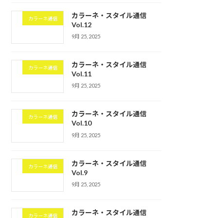
カラーネ・スタイル通信
カラーネ通信
Vol.12
9月 25, 2025
カラーネ・スタイル通信
カラーネ通信
Vol.11
9月 25, 2025
カラーネ・スタイル通信
カラーネ通信
Vol.10
9月 25, 2025
カラーネ・スタイル通信
カラーネ通信
Vol.9
9月 25, 2025
カラーネ・スタイル通信
カラーネ通信