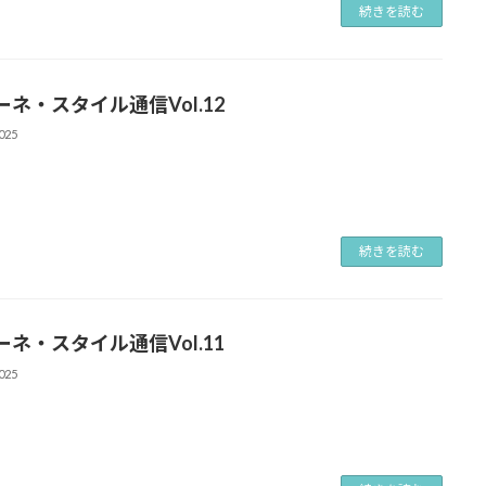
続きを読む
ーネ・スタイル通信Vol.12
025
続きを読む
ーネ・スタイル通信Vol.11
025