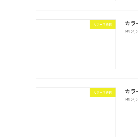
カラ
カラーネ通信
9月 25, 2
カラ
カラーネ通信
9月 25, 2