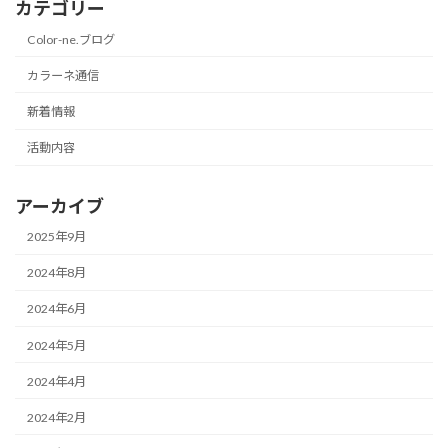
カテゴリー
Color-ne.ブログ
カラーネ通信
新着情報
活動内容
アーカイブ
2025年9月
2024年8月
2024年6月
2024年5月
2024年4月
2024年2月