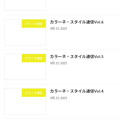
カラーネ・スタイル通信Vol.6
カラーネ通信
9月 25, 2025
カラーネ・スタイル通信Vol.5
カラーネ通信
9月 25, 2025
カラーネ・スタイル通信Vol.4
カラーネ通信
9月 25, 2025