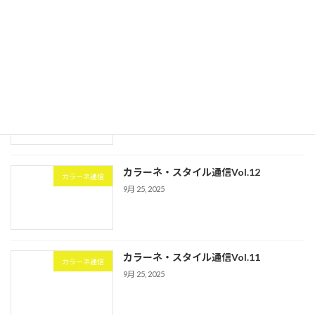
最近の投稿
カラーネ・スタイル通信Vol.13
カラーネ通信
9月 25, 2025
カラーネ・スタイル通信Vol.12
カラーネ通信
9月 25, 2025
カラーネ・スタイル通信Vol.11
カラーネ通信
9月 25, 2025