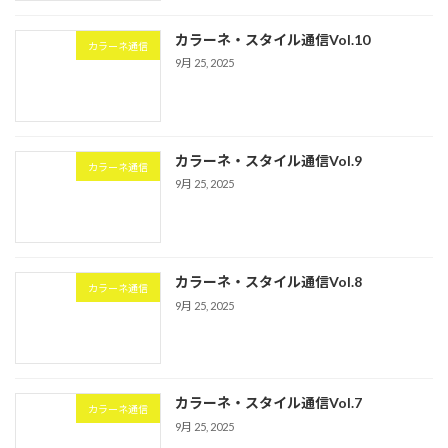
カラーネ・スタイル通信Vol.10
カラーネ通信
9月 25, 2025
カラーネ・スタイル通信Vol.9
カラーネ通信
9月 25, 2025
カラーネ・スタイル通信Vol.8
カラーネ通信
9月 25, 2025
カラーネ・スタイル通信Vol.7
カラーネ通信
9月 25, 2025